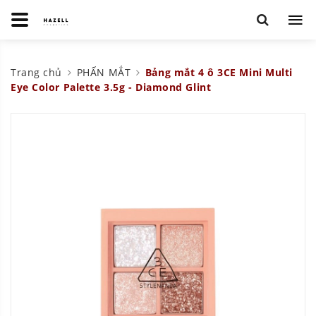
Trang chủ
PHẤN MẮT
Bảng mắt 4 ô 3CE Mini Multi
Eye Color Palette 3.5g - Diamond Glint