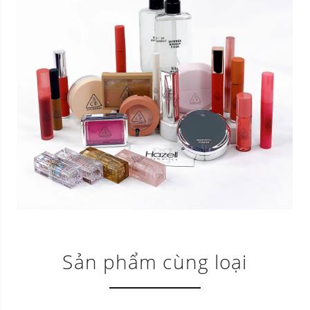
Sản phẩm cùng loại