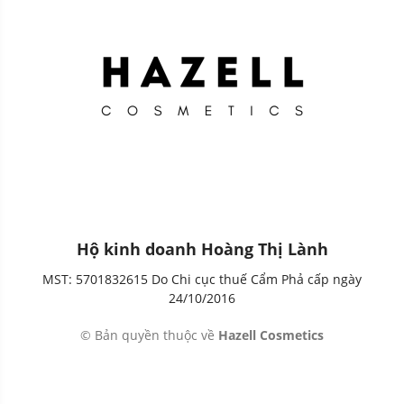
Hộ kinh doanh Hoàng Thị Lành
MST: 5701832615 Do Chi cục thuế Cẩm Phả cấp ngày
24/10/2016
© Bản quyền thuộc về
Hazell Cosmetics