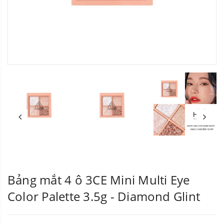
Bảng mắt 4 ô 3CE Mini Multi Eye
Color Palette 3.5g - Diamond Glint