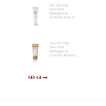
Gel rửa mặt
Skin1004
Madagascar
Centella Tone B...
Sữa rửa mặt
Skin1004
Madagascar
Centella Ampoul...
TẤT CẢ