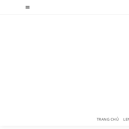
TRANG CHỦ
LE