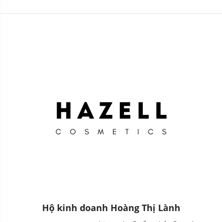
Hộ kinh doanh Hoàng Thị Lành