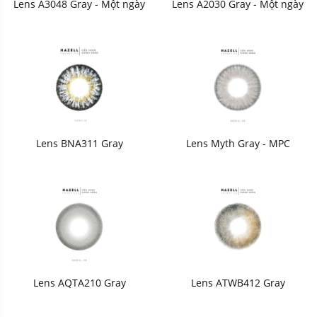
Lens A3048 Gray - Một ngày
Lens A2030 Gray - Một ngày
Lens BNA311 Gray
Lens Myth Gray - MPC
Lens AQTA210 Gray
Lens ATWB412 Gray