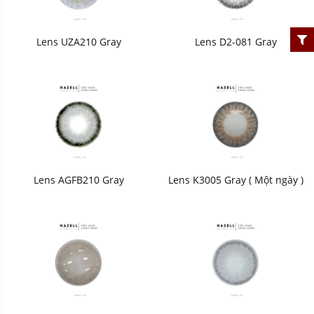
Lens UZA210 Gray
Lens D2-081 Gray
Lens AGFB210 Gray
Lens K3005 Gray ( Một ngày )