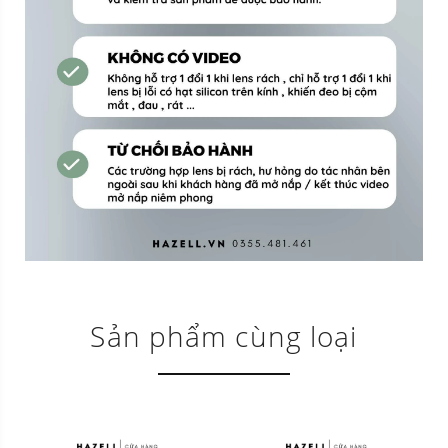
Sản phẩm cùng loại