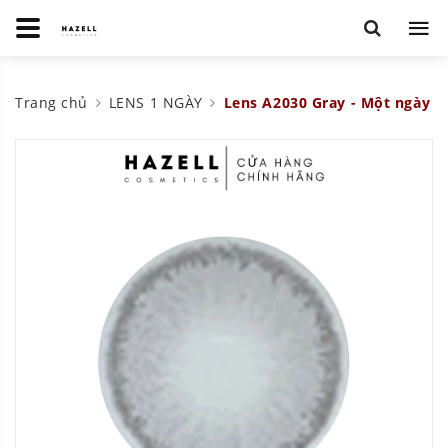
Trang chủ
LENS 1 NGÀY
Lens A2030 Gray - Một ngày