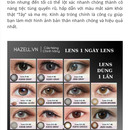
tròn nhưng đến tối có thế lột xác nhanh chóng thành cô
nàng tiệc tùng quyến rũ, hấp dẫn với màu mắt xám khói
thật “Tây” và ma mị. Kính áp tròng chính là công cụ giúp
bạn làm mới hình ảnh bản thân nhanh chóng và hiệu quả
nhất.