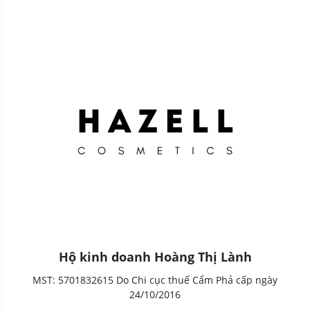
Hộ kinh doanh Hoàng Thị Lành
MST: 5701832615 Do Chi cục thuế Cẩm Phả cấp ngày
24/10/2016