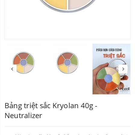
Bảng triệt sắc Kryolan 40g -
Neutralizer