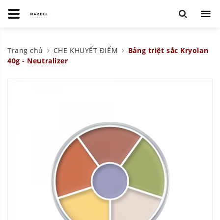
Trang chủ
CHE KHUYẾT ĐIỂM
Bảng triệt sắc Kryolan
40g - Neutralizer