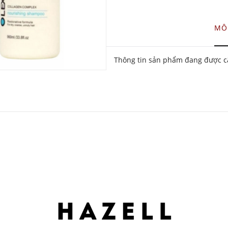
MÔ
Thông tin sản phẩm đang được câ