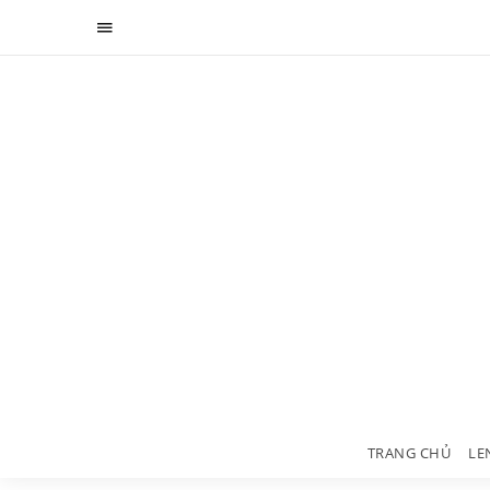
TRANG CHỦ
LE