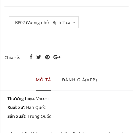
Chia sẻ:
MÔ TẢ
ĐÁNH GIÁ(APP)
Thương hiệu
: Vacosi
Xuất xứ
: Hàn Quốc
Sản xuất
: Trung Quốc