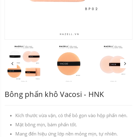
Bông phấn khô Vacosi - HNK
Kích thước vừa vặn, có thể bỏ gọn vào hộp phấn nén.
Mặt bông mịn, bám phấn tốt.
Mang đến hiệu ứng lớp nền mỏng mịn, tự nhiên.