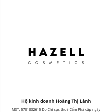
Hộ kinh doanh Hoàng Thị Lành
MST: 5701832615 Do Chi cục thuế Cẩm Phả cấp ngày