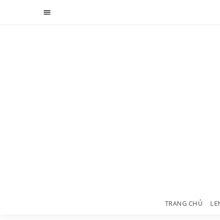
TRANG CHỦ
LE