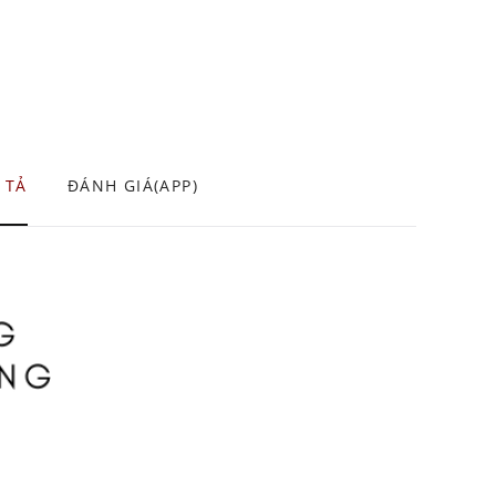
 TẢ
ĐÁNH GIÁ(APP)