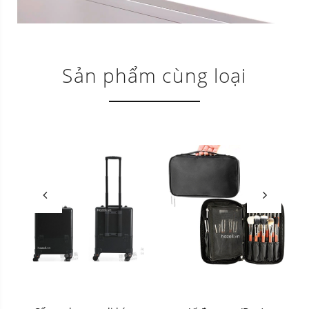
Sản phẩm cùng loại