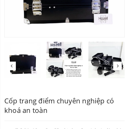
Cốp trang điểm chuyên nghiệp có
khoá an toàn