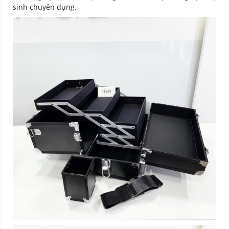
sinh chuyên dụng.