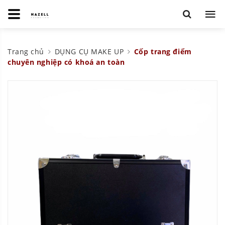
Trang chủ
DỤNG CỤ MAKE UP
Cốp trang điểm
chuyên nghiệp có khoá an toàn