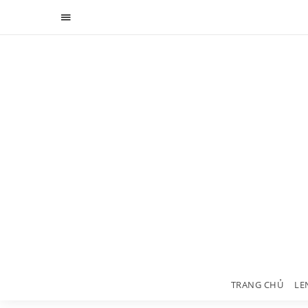
TRANG CHỦ
LE