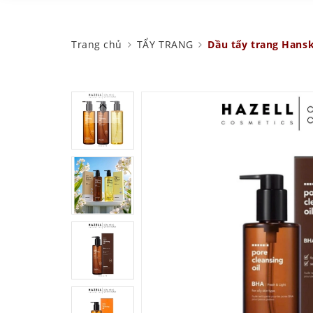
Trang chủ
TẨY TRANG
Dầu tẩy trang Hansk