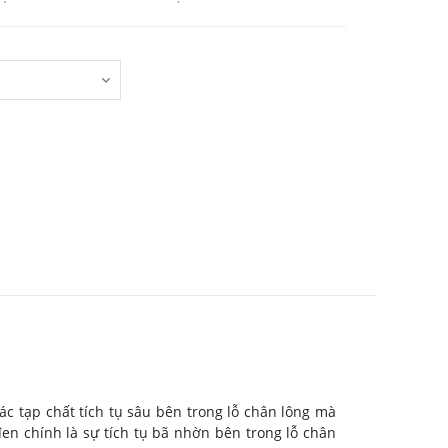
ác tạp chất tích tụ sâu bên trong lỗ chân lông mà
en chính là sự tích tụ bã nhờn bên trong lỗ chân