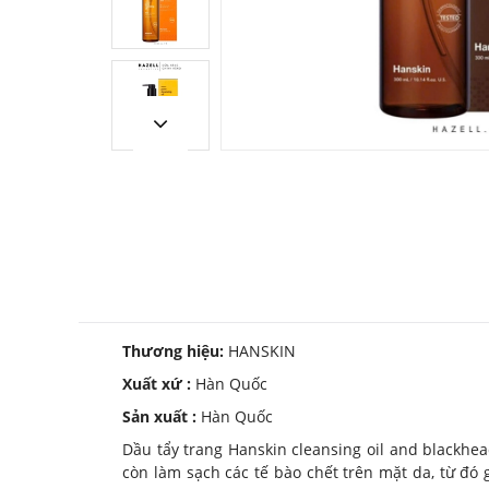
Thương hiệu:
HANSKIN
Xuất xứ :
Hàn Quốc
Sản xuất :
Hàn Quốc
Dầu tẩy trang Hanskin cleansing oil and blackhea
còn làm sạch các tế bào chết trên mặt da, từ đó