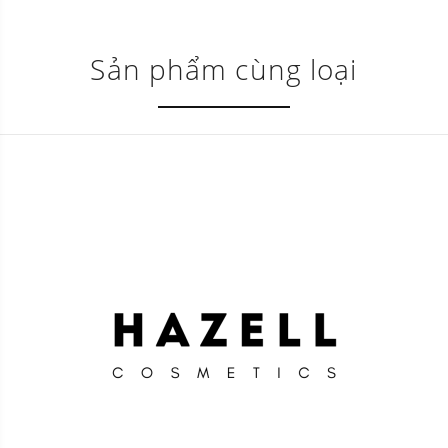
Sản phẩm cùng loại