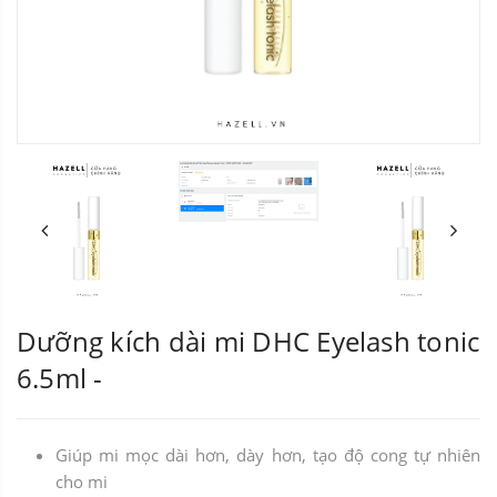
Dưỡng kích dài mi DHC Eyelash tonic
6.5ml -
Giúp mi mọc dài hơn, dày hơn, tạo độ cong tự nhiên
cho mi