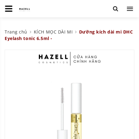
Trang chủ
KÍCH MỌC DÀI MI
Dưỡng kích dài mi DHC
Eyelash tonic 6.5ml -