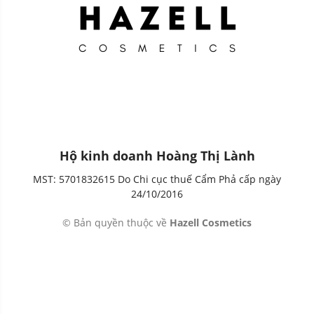
Hộ kinh doanh Hoàng Thị Lành
MST: 5701832615 Do Chi cục thuế Cẩm Phả cấp ngày
24/10/2016
© Bản quyền thuộc về
Hazell Cosmetics