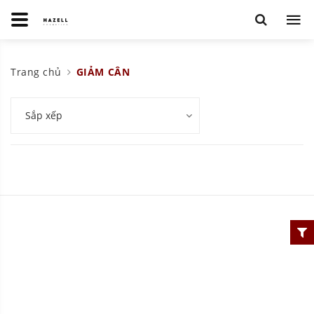
Trang chủ
GIẢM CÂN
Sắp xếp