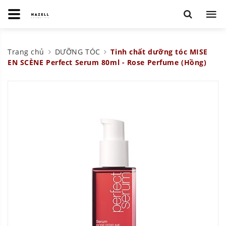
Trang chủ
DƯỠNG TÓC
Tinh chất dưỡng tóc MISE
EN SCÈNE Perfect Serum 80ml - Rose Perfume (Hồng)