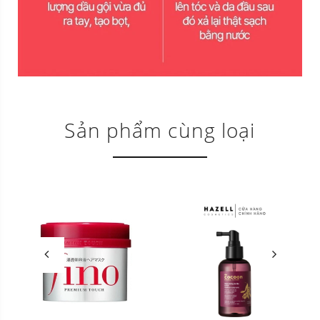
Sản phẩm cùng loại