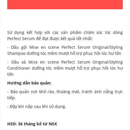
Sử dụng kết hợp với các sản phẩm chăm sóc tóc dòng
Perfect Serum để đạt được kết quả tốt nhất:
- Dầu gội Mise en scene Perfect Serum Original/Styling
Shampoo dưỡng tóc mềm mượt hỗ trợ phục hồi tóc hư tổn
- Dầu xả Mise en scene Perfect Serum Original/Styling
Conditioner dưỡng tóc mềm mượt hỗ trợ phục hồi tóc hư
tổn
Hướng dẫn bảo quản:
- Bảo quản nơi khô ráo, thoáng mát, tránh ánh nắng trực
tiếp.
- Đậy kín nắp sau khi sử dụng.
HSD: 36 tháng kể từ NSX