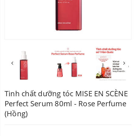
Tinh chất dưỡng tóc MISE EN SCÈNE
Perfect Serum 80ml - Rose Perfume
(Hồng)