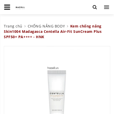
Trang chủ
CHỐNG NẮNG BODY
Kem chống nắng
Skin1004 Madagasca Centella Air-Fit SunCream Plus
SPF50+ PA++++ - HNK