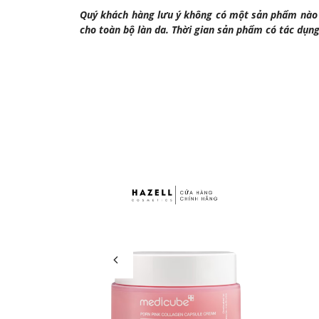
Quý khách hàng lưu ý không có một sản phẩm nào c
cho toàn bộ làn da. Thời gian sản phẩm có tác dụn