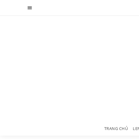
TRANG CHỦ
LE