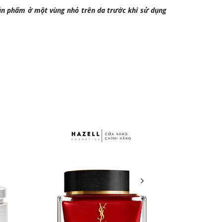
sản phẩm ở một vùng nhỏ trên da trước khi sử dụng