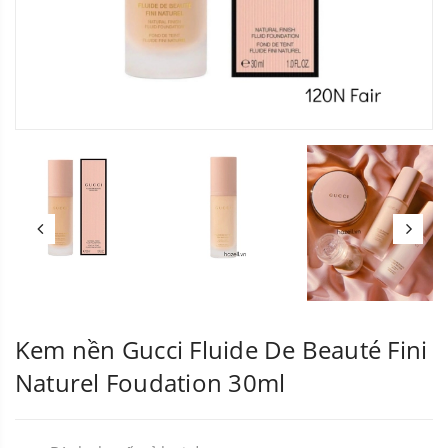
Kem nền Gucci Fluide De Beauté Fini
Naturel Foudation 30ml