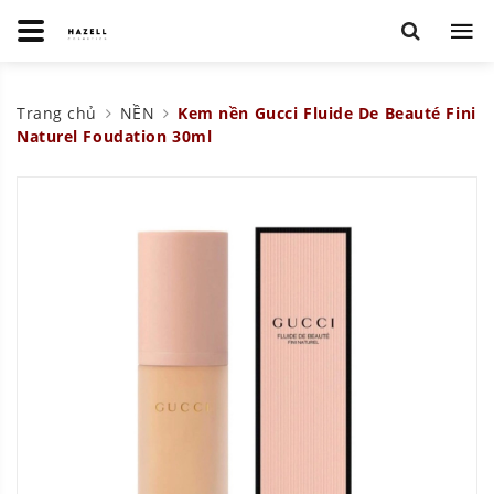
Trang chủ
NỀN
Kem nền Gucci Fluide De Beauté Fini
Naturel Foudation 30ml