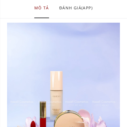
MÔ TẢ
ĐÁNH GIÁ(APP)