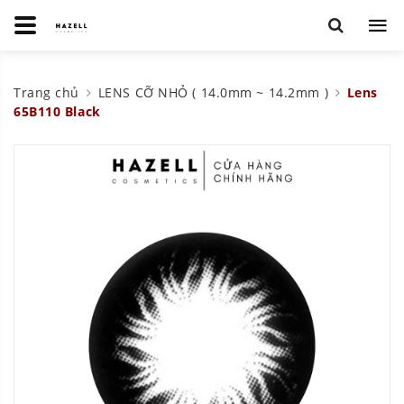
Trang chủ
LENS CỠ NHỎ ( 14.0mm ~ 14.2mm )
Lens
65B110 Black