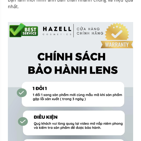
nhất.