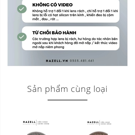
Sản phẩm cùng loại