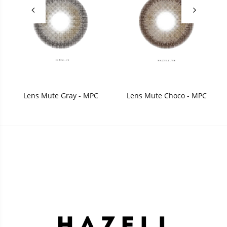
Lens Mute Gray - MPC
Lens Mute Choco - MPC