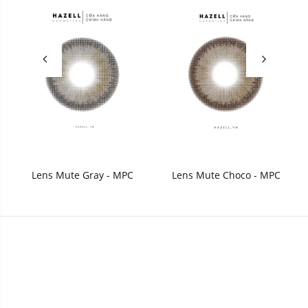
Lens Mute Gray - MPC
Lens Mute Choco - MPC