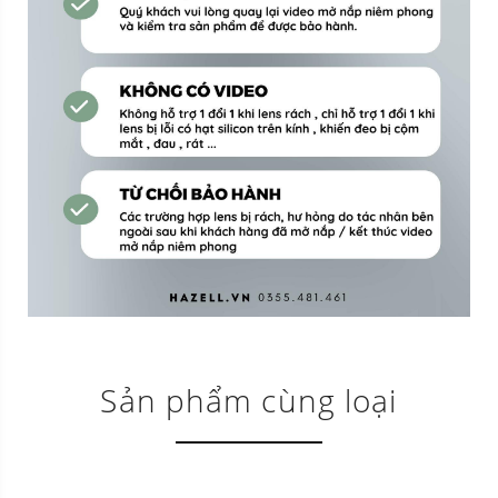
Sản phẩm cùng loại