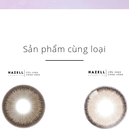
Sản phẩm cùng loại