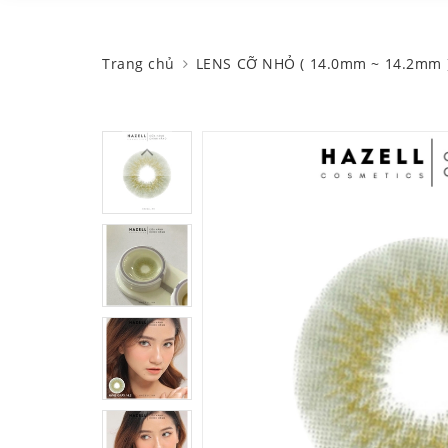
Trang chủ
LENS CỠ NHỎ ( 14.0mm ~ 14.2mm 