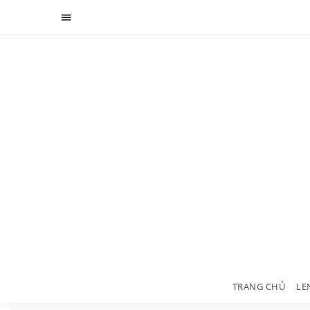
TRANG CHỦ
LE