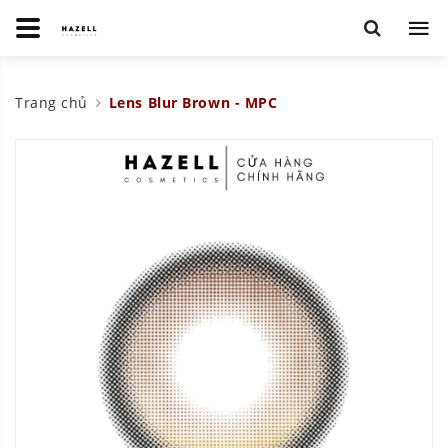
Trang chủ
Lens Blur Brown - MPC