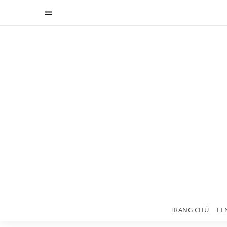
TRANG CHỦ
LE