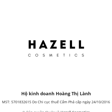
Hộ kinh doanh Hoàng Thị Lành
MST: 5701832615 Do Chi cục thuế Cẩm Phả cấp ngày 24/10/2016