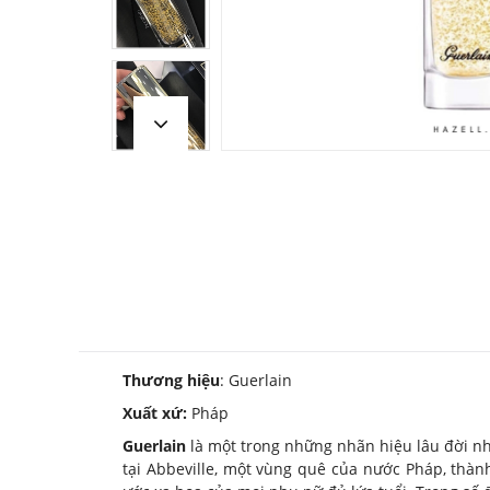
Thương hiệu
: Guerlain
Xuất xứ:
Pháp
Guerlain
là một trong những nhãn hiệu lâu đời nhấ
tại Abbeville, một vùng quê của nước Pháp, thàn