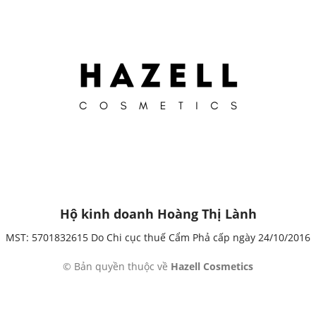
Hộ kinh doanh Hoàng Thị Lành
MST: 5701832615 Do Chi cục thuế Cẩm Phả cấp ngày 24/10/2016
© Bản quyền thuộc về
Hazell Cosmetics