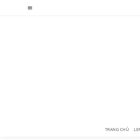
TRANG CHỦ
LE