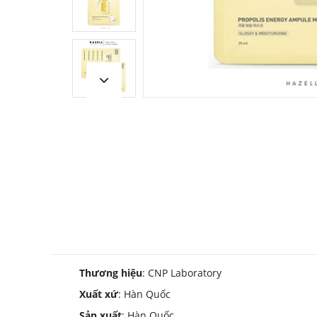
Thương hiệu
: CNP Laboratory
Xuất xứ
: Hàn Quốc
Sản xuất
: Hàn Quốc