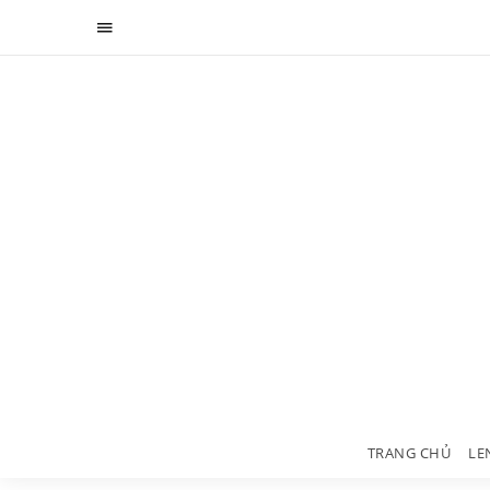
TRANG CHỦ
LE