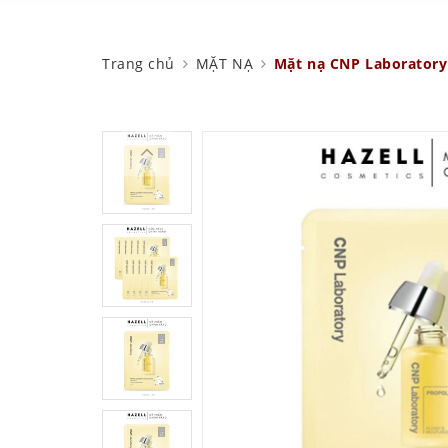
Trang chủ
MẶT NẠ
Mặt nạ CNP Laboratory