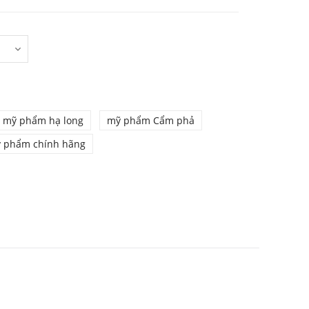
mỹ phẩm hạ long
mỹ phẩm Cẩm phả
 phẩm chính hãng