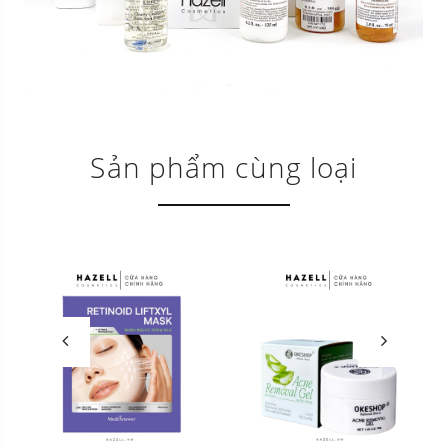
Sản phẩm cùng loại