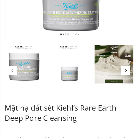
Mặt nạ đất sét Kiehl’s Rare Earth
Deep Pore Cleansing