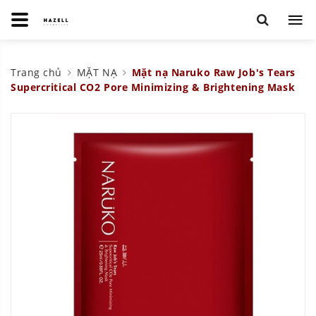
Trang chủ
MẶT NẠ
Mặt nạ Naruko Raw Job's Tears
Supercritical CO2 Pore Minimizing & Brightening Mask