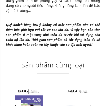
dùng ghim bấm đề phòng gây ra các thương tổn không
đáng có cho người tiêu dùng, không dùng keo dán để bảo
vệ môi trường…
Quý khách hàng lưu ý không có một sản phẩm nào có thể
đảm bảo phù hợp với tất cả các làn da. Vì vậy bạn cần thử
sản phẩm ở một vùng nhỏ trên da trước khi sử dụng cho
toàn bộ làn da. Thời gian sản phẩm có tác dụng trên da sẽ
khác nhau hoàn toàn và tùy thuộc vào cơ địa mỗi người
Sản phẩm cùng loại