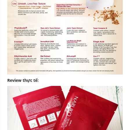
Review thực tế: