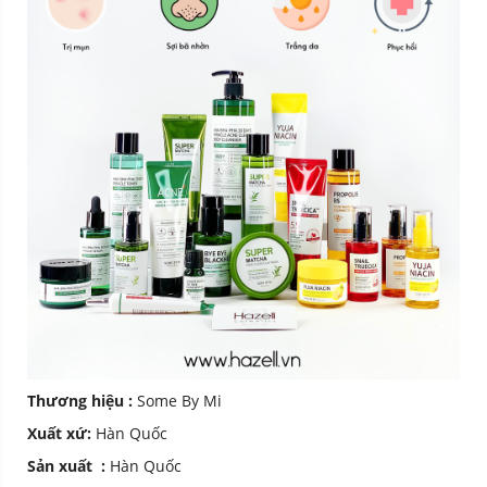
Thương hiệu :
Some By Mi
Xuất xứ:
Hàn Quốc
Sản xuất :
Hàn Quốc