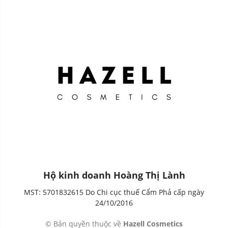
Hộ kinh doanh Hoàng Thị Lành
MST: 5701832615 Do Chi cục thuế Cẩm Phả cấp ngày
24/10/2016
© Bản quyền thuộc về
Hazell Cosmetics