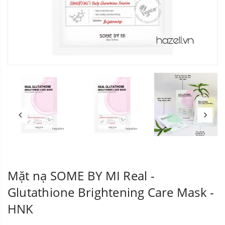
Mặt nạ SOME BY MI Real -
Glutathione Brightening Care Mask -
HNK