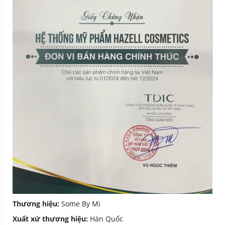
Thương hiệu:
Some By Mi
Xuất xứ thương hiệu:
Hàn Quốc