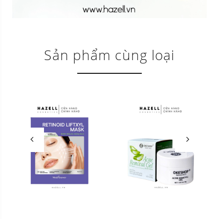
Sản phẩm cùng loại