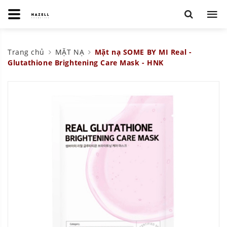
Trang chủ
MẶT NẠ
Mặt nạ SOME BY MI Real -
Glutathione Brightening Care Mask - HNK