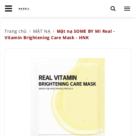
Trang chủ
MẶT NẠ
Mặt nạ SOME BY MI Real -
Vitamin Brightening Care Mask - HNK