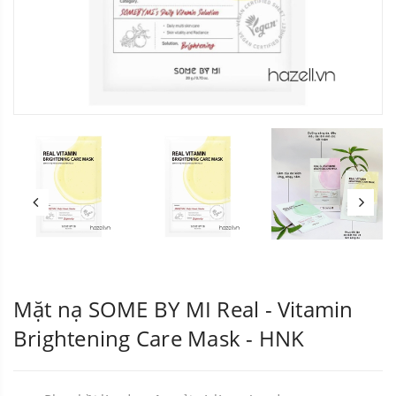
Mặt nạ SOME BY MI Real - Vitamin
Brightening Care Mask - HNK