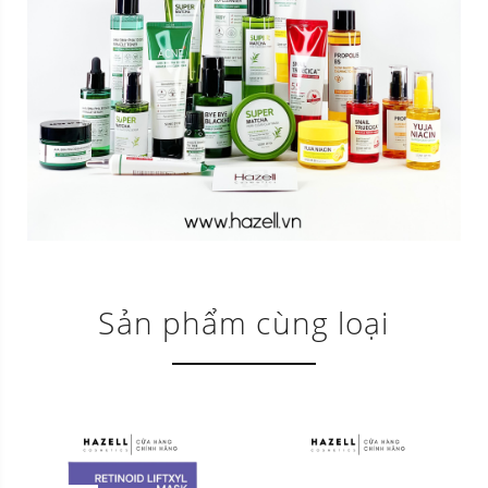
Sản phẩm cùng loại