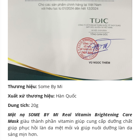
Thương hiệu:
Some By Mi
Xuất xứ thương hiệu:
Hàn Quốc
Dung tích:
20g
Mặt nạ SOME BY MI Real Vitamin Brightening Care
Mask
giàu thành phần vitamin giúp cung cấp dưỡng chất
giúp phục hồi làn da mệt mỏi và giúp nuôi dưỡng làn da
sáng mịn hơn.