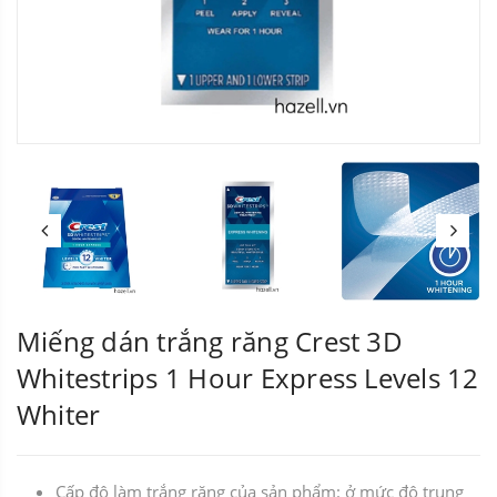
Miếng dán trắng răng Crest 3D
Whitestrips 1 Hour Express Levels 12
Whiter
Cấp độ làm trắng răng của sản phẩm: ở mức độ trung