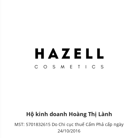
Hộ kinh doanh Hoàng Thị Lành
MST: 5701832615 Do Chi cục thuế Cẩm Phả cấp ngày
24/10/2016