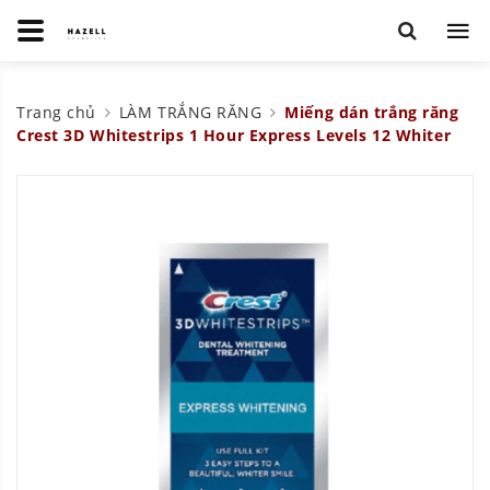
Trang chủ
LÀM TRẮNG RĂNG
Miếng dán trắng răng
Crest 3D Whitestrips 1 Hour Express Levels 12 Whiter