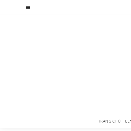
TRANG CHỦ
LE