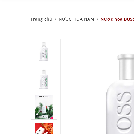
Trang chủ
NƯỚC HOA NAM
Nước hoa BOSS 