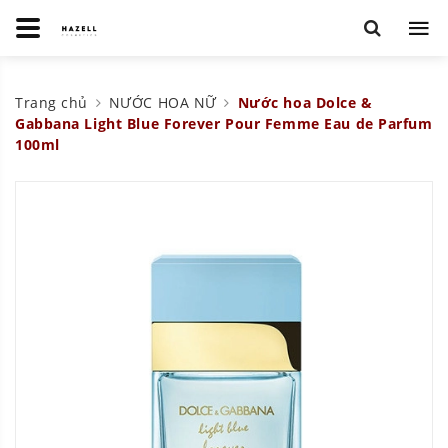
Trang chủ
NƯỚC HOA NỮ
Nước hoa Dolce &
Gabbana Light Blue Forever Pour Femme Eau de Parfum
100ml