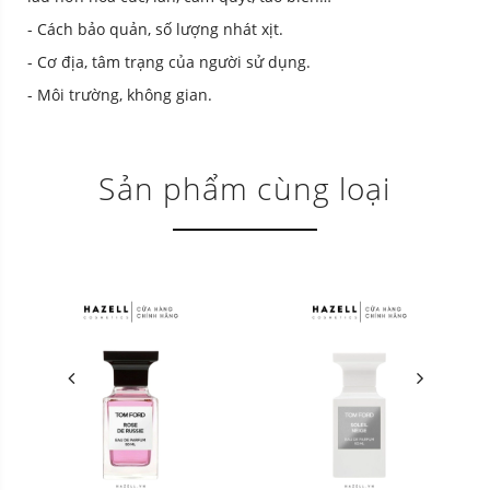
- Cách bảo quản, số lượng nhát xịt.
- Cơ địa, tâm trạng của người sử dụng.
- Môi trường, không gian.
Sản phẩm cùng loại