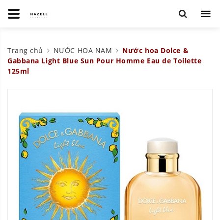
Trang chủ
NƯỚC HOA NAM
Nước hoa Dolce &
Gabbana Light Blue Sun Pour Homme Eau de Toilette
125ml