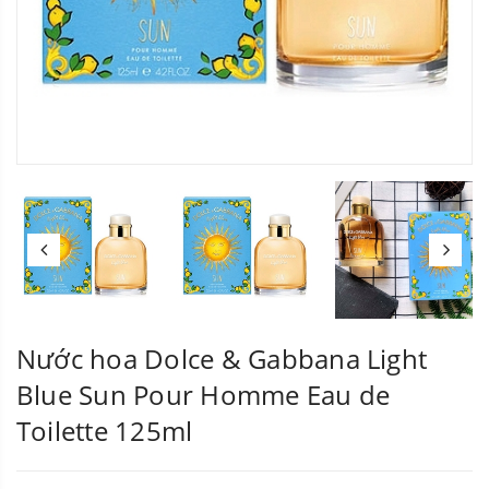
Nước hoa Dolce & Gabbana Light
Blue Sun Pour Homme Eau de
Toilette 125ml