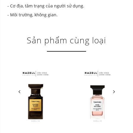
- Cơ địa, tâm trạng của người sử dụng.
- Môi trường, không gian.
Sản phẩm cùng loại