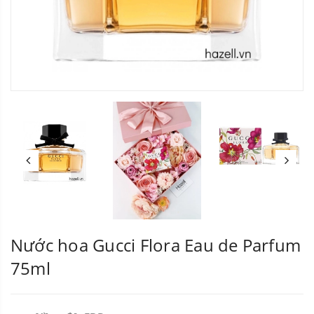
Nước hoa Gucci Flora Eau de Parfum
75ml