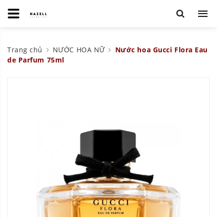
Trang chủ
NƯỚC HOA NỮ
Nước hoa Gucci Flora Eau
de Parfum 75ml