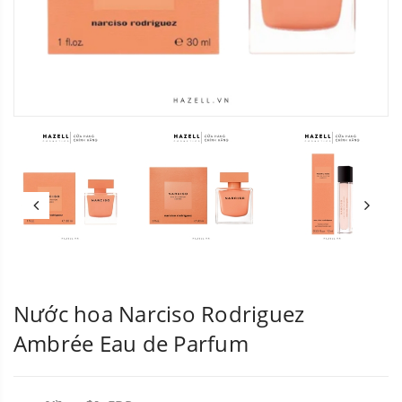
Nước hoa Narciso Rodriguez
Ambrée Eau de Parfum