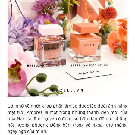
Gợi nhớ về những lớp phấn ấm áp được lấp dưới ánh nắng
mặt trời, Ambrée là một trong những thành viên mới của
nhà Narciso Rodriguez có được sự hấp dẫn đến từ những
nốt hương phương Đông bên trong vẻ ngoài thơ mộng,
ngây ngô của mình.