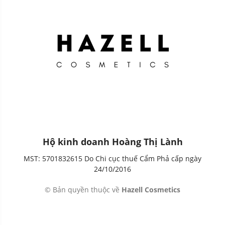
Hộ kinh doanh Hoàng Thị Lành
MST: 5701832615 Do Chi cục thuế Cẩm Phả cấp ngày
24/10/2016
© Bản quyền thuộc về
Hazell Cosmetics