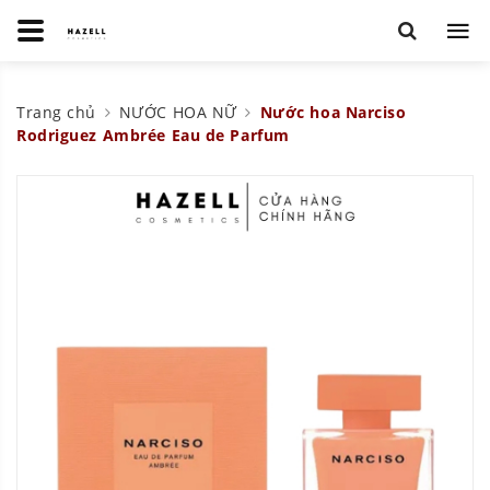
Trang chủ
NƯỚC HOA NỮ
Nước hoa Narciso
Rodriguez Ambrée Eau de Parfum