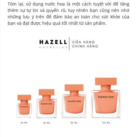
Tóm lại, sử dụng nước hoa là một cách tuyệt vời để tăng
thêm sự tự tin và quyến rũ, tuy nhiên bạn cũng nên nhớ
những lưu ý trên để đảm bảo an toàn cho sức khỏe của
bạn và đạt được hiệu quả tốt nhất từ sản phẩm.