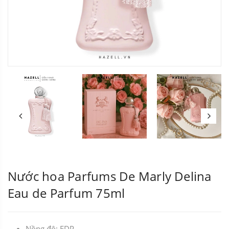
Nước hoa Parfums De Marly Delina
Eau de Parfum 75ml
Nồng độ: EDP