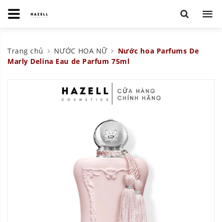
Trang chủ
NƯỚC HOA NỮ
Nước hoa Parfums De
Marly Delina Eau de Parfum 75ml