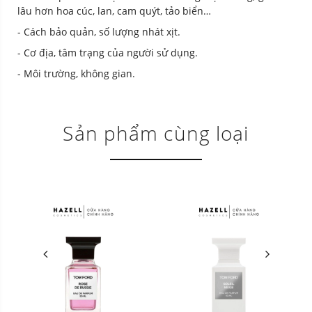
lâu hơn hoa cúc, lan, cam quýt, tảo biển…
- Cách bảo quản, số lượng nhát xịt.
- Cơ địa, tâm trạng của người sử dụng.
- Môi trường, không gian.
Sản phẩm cùng loại