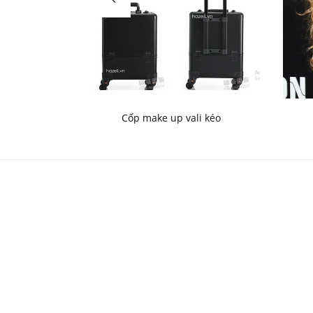
Cốp make up vali kéo