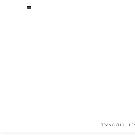
TRANG CHỦ
LE