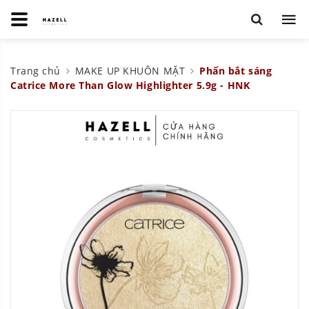
Trang chủ
MAKE UP KHUÔN MẶT
Phấn bắt sáng
Catrice More Than Glow Highlighter 5.9g - HNK