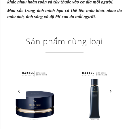
khác nhau hoàn toàn và tùy thuộc vào cơ địa mỗi người.
Màu sắc trong ảnh minh họa có thể lên màu khác nhau do
màu ảnh, ánh sáng và độ PH của da mỗi người.
Sản phẩm cùng loại