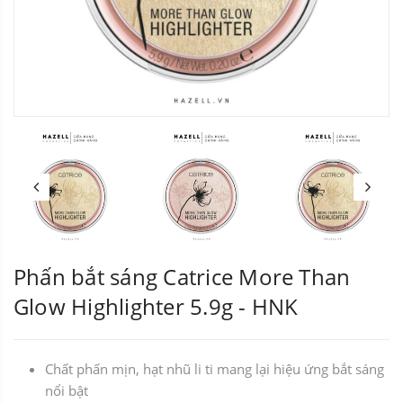
Phấn bắt sáng Catrice More Than
Glow Highlighter 5.9g - HNK
Chất phấn mịn, hạt nhũ li ti mang lại hiệu ứng bắt sáng
nổi bật