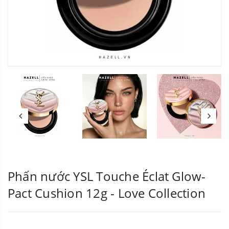
Phấn nước YSL Touche Éclat Glow-
Pact Cushion 12g - Love Collection