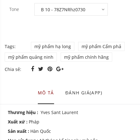
Tone
Tags:
mỹ phẩm hạ long
mỹ phẩm Cẩm phả
mỹ phẩm quảng ninh
mỹ phẩm chính hãng
Chia sẻ:
MÔ TẢ
ĐÁNH GIÁ(APP)
Thương hiệu :
Yves Sant Laurent
Xuất xứ :
Pháp
Sản xuất :
Hàn Quốc