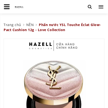
Trang chủ
NỀN
Phấn nước YSL Touche Éclat Glow-
Pact Cushion 12g - Love Collection