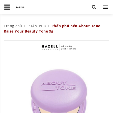
Trang chủ
PHẤN PHỦ
Phấn phủ nén About Tone
Raise Your Beauty Tone 9g