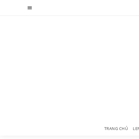
TRANG CHỦ
LE