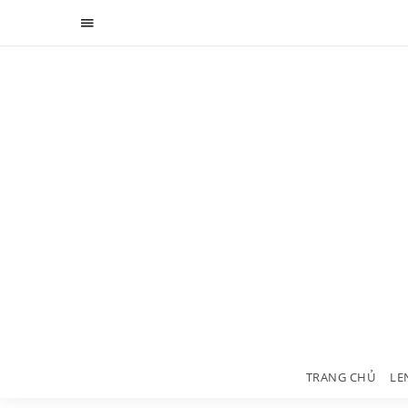
TRANG CHỦ
LE