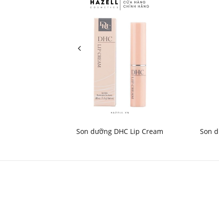
Son dưỡng DHC Lip Cream
Son d