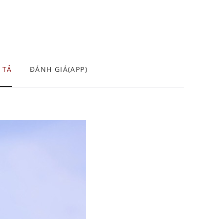
 TẢ
ĐÁNH GIÁ(APP)