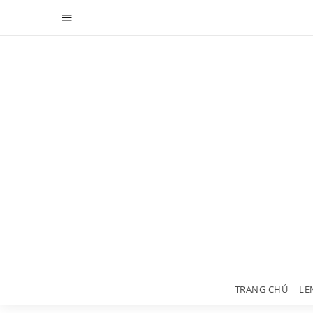
TRANG CHỦ
LE