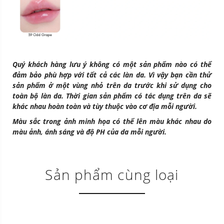
Quý khách hàng lưu ý không có một sản phẩm nào có thể
đảm bảo phù hợp với tất cả các làn da. Vì vậy bạn cần thử
sản phẩm ở một vùng nhỏ trên da trước khi sử dụng cho
toàn bộ làn da. Thời gian sản phẩm có tác dụng trên da sẽ
khác nhau hoàn toàn và tùy thuộc vào cơ địa mỗi người.
Màu sắc trong ảnh minh họa có thể lên màu khác nhau do
màu ảnh, ánh sáng và độ PH của da mỗi người.
Sản phẩm cùng loại