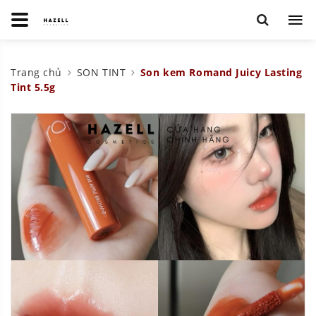
Trang chủ
SON TINT
Son kem Romand Juicy Lasting
Tint 5.5g