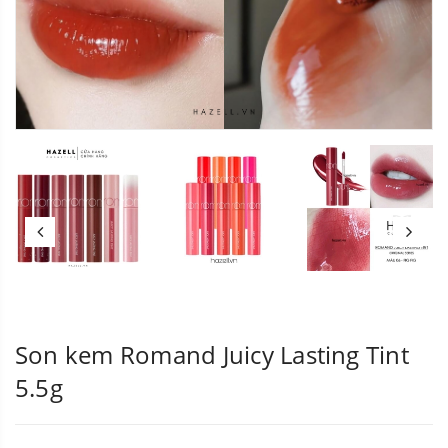
Son kem Romand Juicy Lasting Tint
5.5g