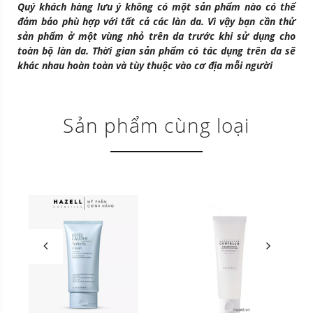
Quý khách hàng lưu ý không có một sản phẩm nào có thể
đảm bảo phù hợp với tất cả các làn da. Vì vậy bạn cần thử
sản phẩm ở một vùng nhỏ trên da trước khi sử dụng cho
toàn bộ làn da. Thời gian sản phẩm có tác dụng trên da sẽ
khác nhau hoàn toàn và tùy thuộc vào cơ địa mỗi người
Sản phẩm cùng loại