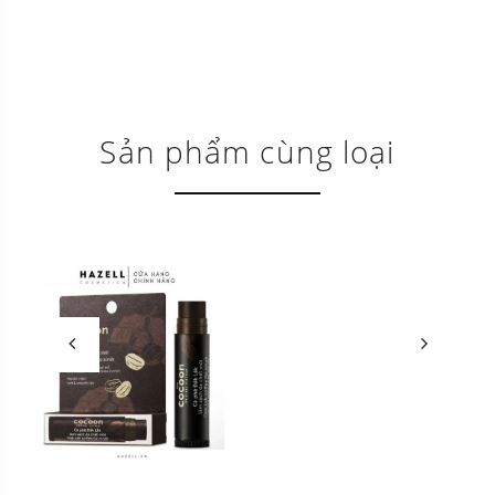
Sản phẩm cùng loại