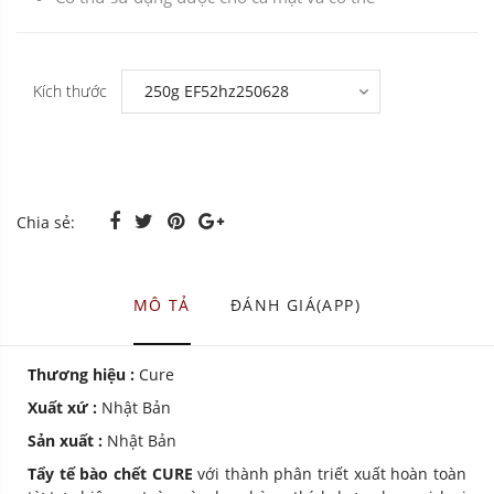
Kích thước
Chia sẻ:
MÔ TẢ
ĐÁNH GIÁ(APP)
Thương hiệu :
Cure
Xuất xứ :
Nhật Bản
Sản xuất :
Nhật Bản
Tẩy tế bào chết CURE
với thành phân triết xuất hoàn toàn