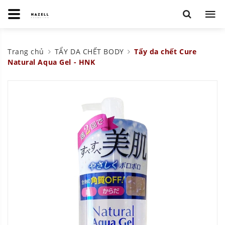
Trang chủ
TẨY DA CHẾT BODY
Tẩy da chết Cure
Natural Aqua Gel - HNK