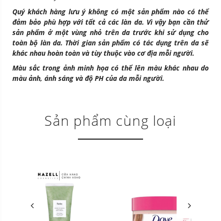
Quý khách hàng lưu ý không có một sản phẩm nào có thể
đảm bảo phù hợp với tất cả các làn da. Vì vậy bạn cần thử
sản phẩm ở một vùng nhỏ trên da trước khi sử dụng cho
toàn bộ làn da. Thời gian sản phẩm có tác dụng trên da sẽ
khác nhau hoàn toàn và tùy thuộc vào cơ địa mỗi người.
Màu sắc trong ảnh minh họa có thể lên màu khác nhau do
màu ảnh, ánh sáng và độ PH của da mỗi người.
Sản phẩm cùng loại