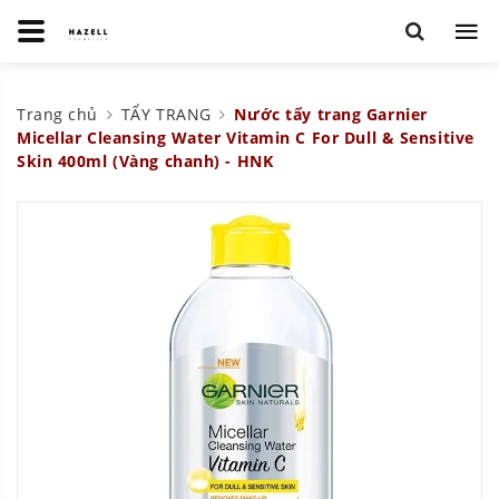
Trang chủ
TẨY TRANG
Nước tẩy trang Garnier
Micellar Cleansing Water Vitamin C For Dull & Sensitive
Skin 400ml (Vàng chanh) - HNK