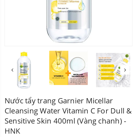
Nước tẩy trang Garnier Micellar
Cleansing Water Vitamin C For Dull &
Sensitive Skin 400ml (Vàng chanh) -
HNK