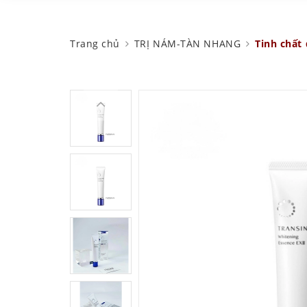
Trang chủ
TRỊ NÁM-TÀN NHANG
Tinh chất