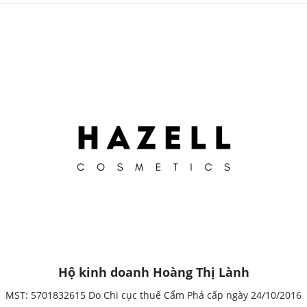
Hộ kinh doanh Hoàng Thị Lành
MST: 5701832615 Do Chi cục thuế Cẩm Phả cấp ngày 24/10/2016