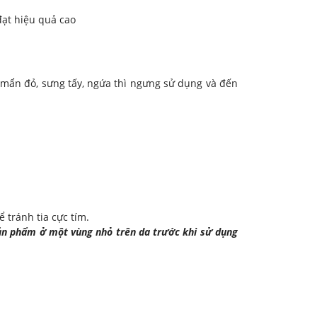
ạt hiệu quả cao
mẩn đỏ, sưng tấy, ngứa thì ngưng sử dụng và đến
 tránh tia cực tím.
sản phẩm ở một vùng nhỏ trên da trước khi sử dụng