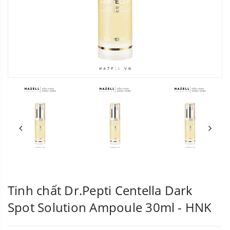
Tinh chất Dr.Pepti Centella Dark
Spot Solution Ampoule 30ml - HNK