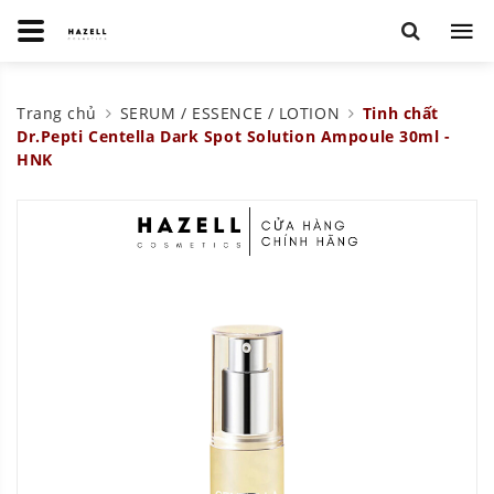
Trang chủ
SERUM / ESSENCE / LOTION
Tinh chất
Dr.Pepti Centella Dark Spot Solution Ampoule 30ml -
HNK