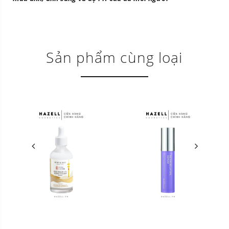
Sản phẩm cùng loại